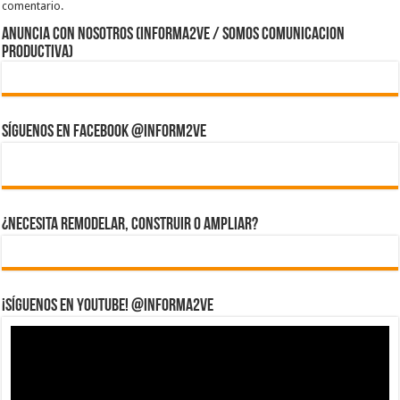
comentario.
ANUNCIA CON NOSOTROS (Informa2ve / Somos Comunicacion
Productiva)
Síguenos en Facebook @inform2Ve
¿Necesita Remodelar, Construir o ampliar?
¡Síguenos en YouTube! @informa2ve