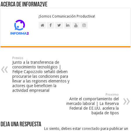
Acerca de Informa2Ve
¡Somos Comunicación Productiva!
Previos
Junto a la transferencia de
conocimiento tecnológico |
Felipe Capozzolo señaló deben
procurarse las condiciones para
llevar a las regiones elementos y
actores que beneficien la
actividad empresarial
Proximo
Ante el comportamiento del
mercado laboral | La Reserva
Federal de EE.UU. acelera la
bajada de tipos
Deja una respuesta
Lo siento, debes estar
conectado
para publicar un