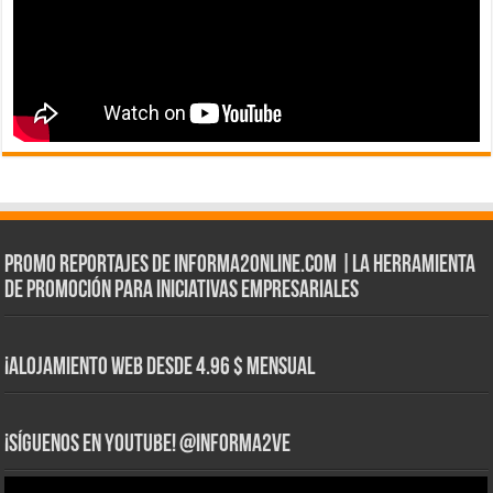
Promo Reportajes de informa2online.com |La herramienta
de Promoción para iniciativas empresariales
¡Alojamiento web Desde 4.96 $ Mensual
¡Síguenos en YouTube! @informa2ve