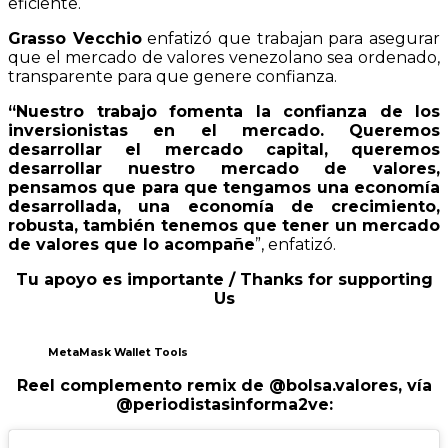
eficiente.
Grasso Vecchio
enfatizó que trabajan para asegurar
que el mercado de valores venezolano sea ordenado,
transparente para que genere confianza.
“Nuestro trabajo fomenta la confianza de los
inversionistas en el mercado. Queremos
desarrollar el mercado capital, queremos
desarrollar nuestro mercado de valores,
pensamos que para que tengamos una economía
desarrollada, una economía de crecimiento,
robusta, también tenemos que tener un mercado
de valores que lo acompañe
”, enfatizó.
Tu apoyo es importante / Thanks for supporting
Us
MetaMask Wallet Tools
Reel complemento remix de
@bolsa.valores
,
vía
@periodistasinforma2ve: