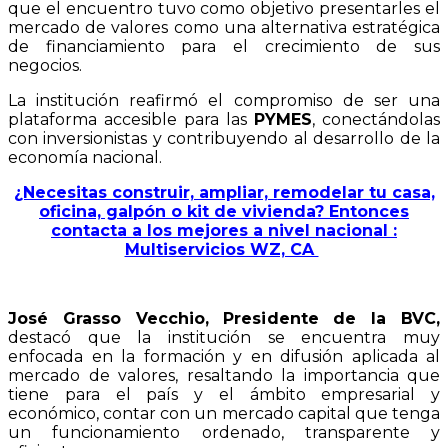
que el encuentro tuvo como objetivo presentarles el
mercado de valores como una alternativa estratégica
de financiamiento para el crecimiento de sus
negocios.
La institución reafirmó el compromiso de ser una
plataforma accesible para las
PYMES
, conectándolas
con inversionistas y contribuyendo al desarrollo de la
economía nacional.
¿Necesitas construir, ampliar, remodelar tu casa,
oficina, galpón o kit de vivienda? Entonces
contacta a los mejores a nivel nacional :
Multiservicios WZ, CA
José Grasso Vecchio, Presidente de la BVC,
destacó que la institución se encuentra muy
enfocada en la formación y en difusión aplicada al
mercado de valores, resaltando la importancia que
tiene para el país y el ámbito empresarial y
económico, contar con un mercado capital que tenga
un funcionamiento ordenado, transparente y