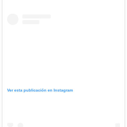
Ver esta publicación en Instagram