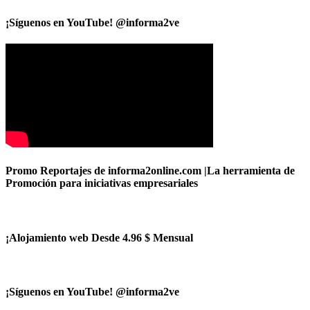
¡Síguenos en YouTube! @informa2ve
Promo Reportajes de informa2online.com |La herramienta de
Promoción para iniciativas empresariales
¡Alojamiento web Desde 4.96 $ Mensual
¡Síguenos en YouTube! @informa2ve