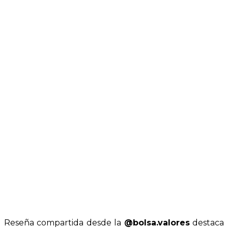
Reseña compartida desde la
@bolsa.valores
destaca