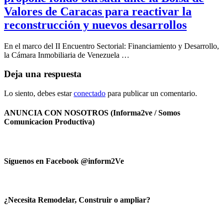
Valores de Caracas para reactivar la
reconstrucción y nuevos desarrollos
En el marco del II Encuentro Sectorial: Financiamiento y Desarrollo,
la Cámara Inmobiliaria de Venezuela …
Deja una respuesta
Lo siento, debes estar
conectado
para publicar un comentario.
ANUNCIA CON NOSOTROS (Informa2ve / Somos
Comunicacion Productiva)
Síguenos en Facebook @inform2Ve
¿Necesita Remodelar, Construir o ampliar?