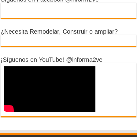
¿Necesita Remodelar, Construir o ampliar?
¡Síguenos en YouTube! @informa2ve