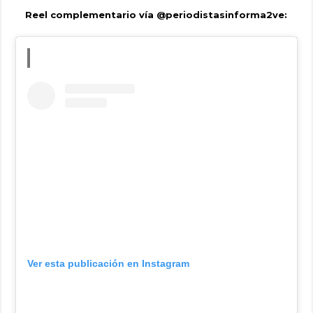
Reel complementario vía
@periodistasinforma2ve
:
Ver esta publicación en Instagram