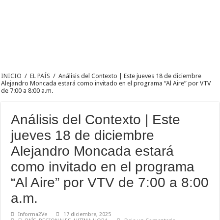
INICIO
/
EL PAÍS
/
Análisis del Contexto | Este jueves 18 de diciembre
Alejandro Moncada estará como invitado en el programa “Al Aire” por VTV
de 7:00 a 8:00 a.m.
Análisis del Contexto | Este
jueves 18 de diciembre
Alejandro Moncada estará
como invitado en el programa
“Al Aire” por VTV de 7:00 a 8:00
a.m.
Informa2Ve
17 diciembre, 2025