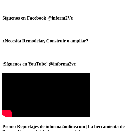
Síguenos en Facebook @inform2Ve
¿Necesita Remodelar, Construir o ampliar?
¡Síguenos en YouTube! @informa2ve
Promo Reportajes de informa2online.com |La herramienta de