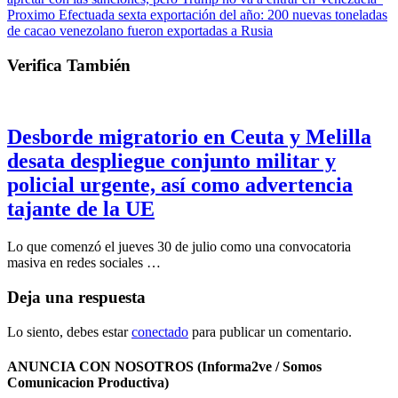
Proximo
Efectuada sexta exportación del año: 200 nuevas toneladas
de cacao venezolano fueron exportadas a Rusia
Verifica También
Desborde migratorio en Ceuta y Melilla
desata despliegue conjunto militar y
policial urgente, así como advertencia
tajante de la UE
Lo que comenzó el jueves 30 de julio como una convocatoria
masiva en redes sociales …
Deja una respuesta
Lo siento, debes estar
conectado
para publicar un comentario.
ANUNCIA CON NOSOTROS (Informa2ve / Somos
Comunicacion Productiva)