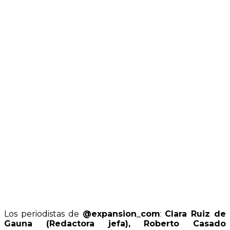
Los periodistas de
@expansion_com
:
Clara Ruiz de
Gauna (Redactora jefa), Roberto Casado