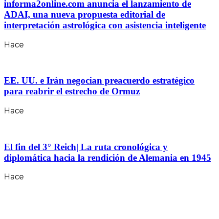
informa2online.com anuncia el lanzamiento de
ADAI, una nueva propuesta editorial de
interpretación astrológica con asistencia inteligente
Hace
EE. UU. e Irán negocian preacuerdo estratégico
para reabrir el estrecho de Ormuz
Hace
El fin del 3° Reich| La ruta cronológica y
diplomática hacia la rendición de Alemania en 1945
Hace