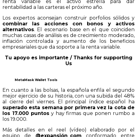
renta variable es el activo estrella para dar
rentabilidad a las carteras el próximo año.
Los expertos aconsejan construir porfolios sólidos y
combinar las acciones con bonos y activos
alternativos
. El escenario base en el que coinciden
muchas casas de análisis es de crecimiento moderado,
inflación controlada y aumento de los beneficios
empresariales que da soporte a la renta variable.
Tu apoyo es importante / Thanks for supporting
Us
MetaMask Wallet Tools
En cuanto a las bolsas, la española enfila el segundo
mejor ejercicio de su historia, con una subida del 48%
al cierre del viernes. El principal índice español ha
superado esta semana por primera vez la cota de
los 17.000 puntos
y hay firmas que ponen rumbo a
los 19.000.
Más detalles en el reel (vídeo) elaborado por el
equipo de
@
expansión_com
conformado entre