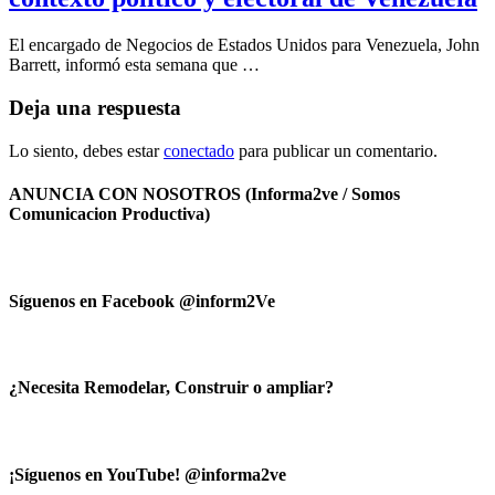
El encargado de Negocios de Estados Unidos para Venezuela, John
Barrett, informó esta semana que …
Deja una respuesta
Lo siento, debes estar
conectado
para publicar un comentario.
ANUNCIA CON NOSOTROS (Informa2ve / Somos
Comunicacion Productiva)
Síguenos en Facebook @inform2Ve
¿Necesita Remodelar, Construir o ampliar?
¡Síguenos en YouTube! @informa2ve