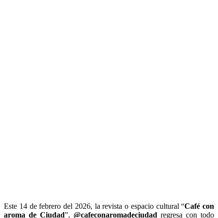
Este 14 de febrero del 2026, la revista o espacio cultural “
Café con
aroma de Ciudad
”,
@cafeconaromadeciudad
regresa con todo