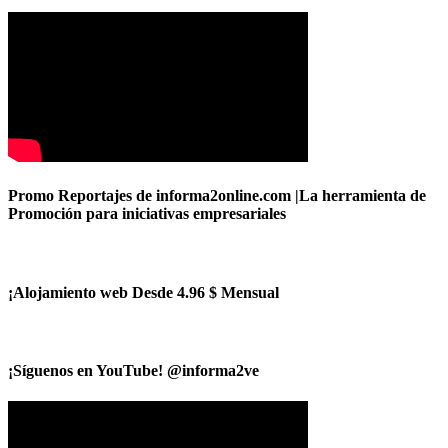
Promo Reportajes de informa2online.com |La herramienta de
Promoción para iniciativas empresariales
¡Alojamiento web Desde 4.96 $ Mensual
¡Síguenos en YouTube! @informa2ve