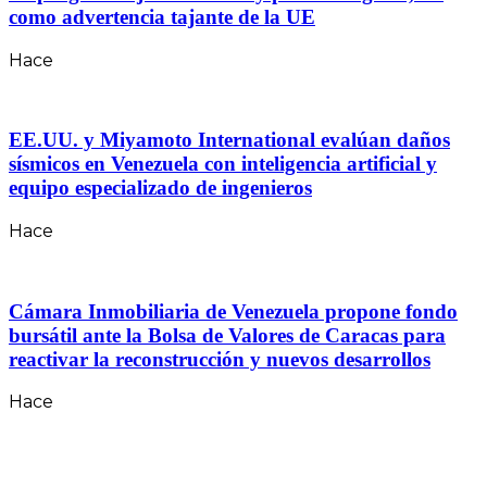
como advertencia tajante de la UE
Hace
EE.UU. y Miyamoto International evalúan daños
sísmicos en Venezuela con inteligencia artificial y
equipo especializado de ingenieros
Hace
Cámara Inmobiliaria de Venezuela propone fondo
bursátil ante la Bolsa de Valores de Caracas para
reactivar la reconstrucción y nuevos desarrollos
Hace