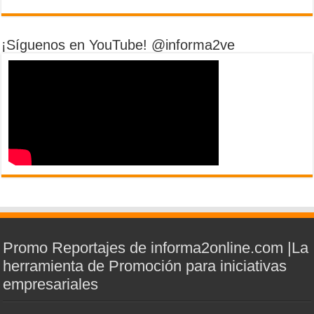
¡Síguenos en YouTube! @informa2ve
Promo Reportajes de informa2online.com |La
herramienta de Promoción para iniciativas
empresariales