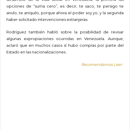
opciones de “suma cero”, es decir, te saco, te persigo te
anulo, te aniquilo, porque ahora el poder soy yo, y la segunda
haber solicitado intervenciones extranjeras.
Rodríguez también habló sobre la posibilidad de revisar
algunas expropiaciones ocurridas en Venezuela. Aunque,
aclaró que en muchos casos sí hubo compras por parte del
Estado en las nacionalizaciones.
Recomendamos Leer: