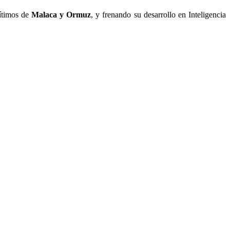
rítimos de
Malaca y Ormuz
, y frenando su desarrollo en Inteligencia