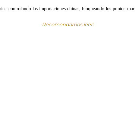
mica controlando las importaciones chinas, bloqueando los puntos ma
Recomendamos leer: