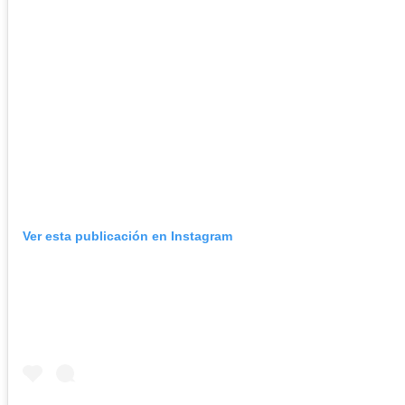
Ver esta publicación en Instagram