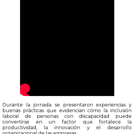
Durante la jornada se presentaron experiencias y
buenas prácticas que evidencian cómo la inclusión
laboral de personas con discapacidad puede
convertirse en un factor que fortalece la
productividad, la innovación y el desarrollo
organizacional de las empresas.