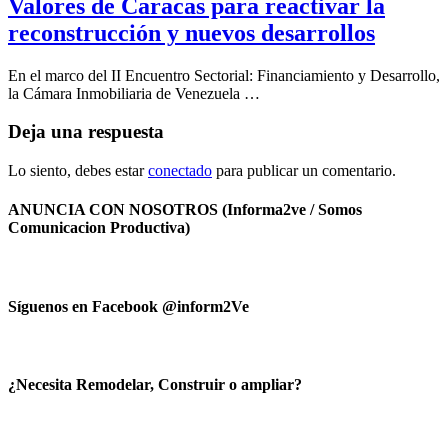
Valores de Caracas para reactivar la
reconstrucción y nuevos desarrollos
En el marco del II Encuentro Sectorial: Financiamiento y Desarrollo,
la Cámara Inmobiliaria de Venezuela …
Deja una respuesta
Lo siento, debes estar
conectado
para publicar un comentario.
ANUNCIA CON NOSOTROS (Informa2ve / Somos
Comunicacion Productiva)
Síguenos en Facebook @inform2Ve
¿Necesita Remodelar, Construir o ampliar?