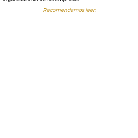
Recomendamos leer: