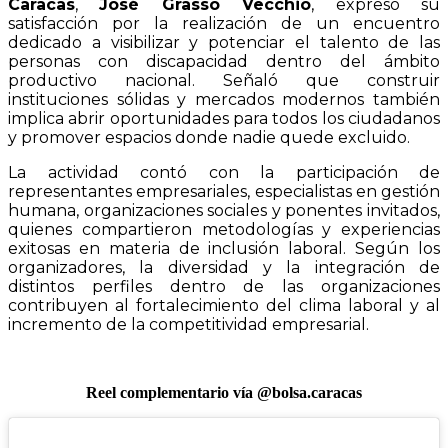
Caracas
,
José Grasso Vecchio
, expresó su
satisfacción por la realización de un encuentro
dedicado a visibilizar y potenciar el talento de las
personas con discapacidad dentro del ámbito
productivo nacional. Señaló que construir
instituciones sólidas y mercados modernos también
implica abrir oportunidades para todos los ciudadanos
y promover espacios donde nadie quede excluido.
La actividad contó con la participación de
representantes empresariales, especialistas en gestión
humana, organizaciones sociales y ponentes invitados,
quienes compartieron metodologías y experiencias
exitosas en materia de inclusión laboral. Según los
organizadores, la diversidad y la integración de
distintos perfiles dentro de las organizaciones
contribuyen al fortalecimiento del clima laboral y al
incremento de la competitividad empresarial.
Reel complementario vía @bolsa.caracas