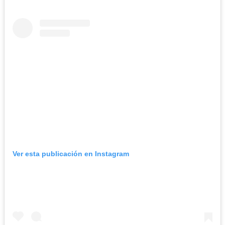
Ver esta publicación en Instagram