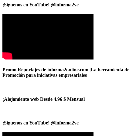
¡Síguenos en YouTube! @informa2ve
Promo Reportajes de informa2online.com |La herramienta de
Promoción para iniciativas empresariales
¡Alojamiento web Desde 4.96 $ Mensual
¡Síguenos en YouTube! @informa2ve