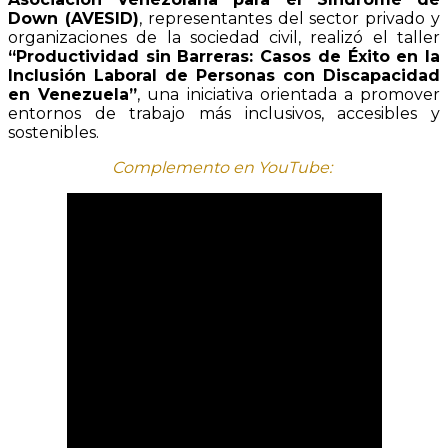
Down (AVESID)
, representantes del sector privado y
organizaciones de la sociedad civil, realizó el taller
“Productividad sin Barreras: Casos de Éxito en la
Inclusión Laboral de Personas con Discapacidad
en Venezuela”
, una iniciativa orientada a promover
entornos de trabajo más inclusivos, accesibles y
sostenibles.
Complemento en YouTube: