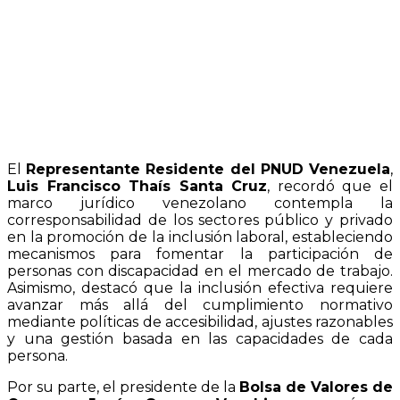
El
Representante Residente del PNUD Venezuela
,
Luis Francisco Thaís Santa Cruz
, recordó que el
marco jurídico venezolano contempla la
corresponsabilidad de los sectores público y privado
en la promoción de la inclusión laboral, estableciendo
mecanismos para fomentar la participación de
personas con discapacidad en el mercado de trabajo.
Asimismo, destacó que la inclusión efectiva requiere
avanzar más allá del cumplimiento normativo
mediante políticas de accesibilidad, ajustes razonables
y una gestión basada en las capacidades de cada
persona.
Por su parte, el presidente de la
Bolsa de Valores de