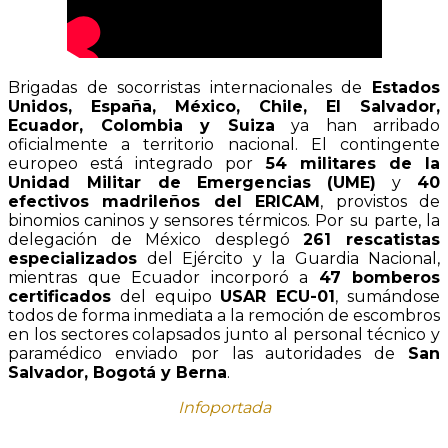
Brigadas de socorristas internacionales de
Estados
Unidos, España, México, Chile, El Salvador,
Ecuador, Colombia y Suiza
ya han arribado
oficialmente a territorio nacional. El contingente
europeo está integrado por
54 militares de la
Unidad Militar de Emergencias (UME)
y
40
efectivos madrileños del ERICAM
, provistos de
binomios caninos y sensores térmicos. Por su parte, la
delegación de México desplegó
261 rescatistas
especializados
del Ejército y la Guardia Nacional,
mientras que Ecuador incorporó a
47 bomberos
certificados
del equipo
USAR ECU-01
, sumándose
todos de forma inmediata a la remoción de escombros
en los sectores colapsados junto al personal técnico y
paramédico enviado por las autoridades de
San
Salvador, Bogotá y Berna
.
Infoportada