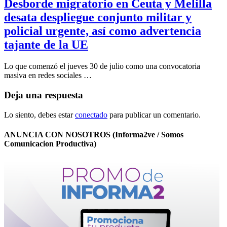
Desborde migratorio en Ceuta y Melilla
desata despliegue conjunto militar y
policial urgente, así como advertencia
tajante de la UE
Lo que comenzó el jueves 30 de julio como una convocatoria
masiva en redes sociales …
Deja una respuesta
Lo siento, debes estar
conectado
para publicar un comentario.
ANUNCIA CON NOSOTROS (Informa2ve / Somos
Comunicacion Productiva)