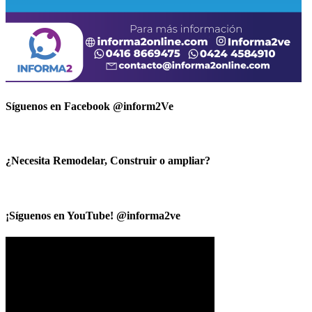
Síguenos en Facebook @inform2Ve
¿Necesita Remodelar, Construir o ampliar?
¡Síguenos en YouTube! @informa2ve