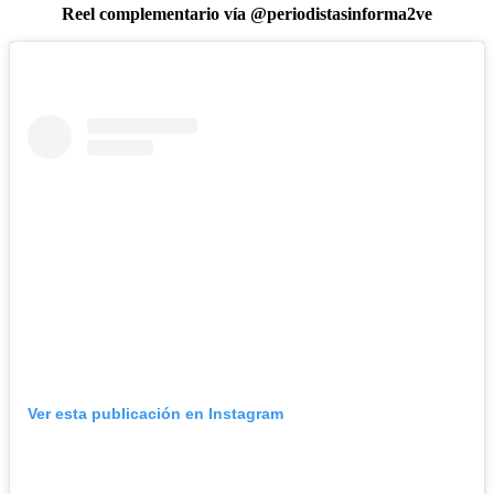
Reel complementario vía @periodistasinforma2ve
Ver esta publicación en Instagram