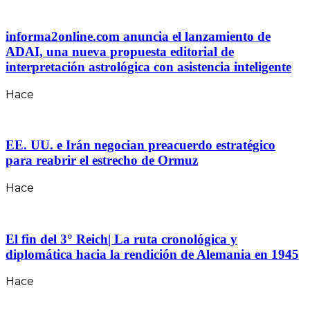
informa2online.com anuncia el lanzamiento de
ADAI, una nueva propuesta editorial de
interpretación astrológica con asistencia inteligente
Hace
EE. UU. e Irán negocian preacuerdo estratégico
para reabrir el estrecho de Ormuz
Hace
El fin del 3° Reich| La ruta cronológica y
diplomática hacia la rendición de Alemania en 1945
Hace