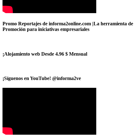
Promo Reportajes de informa2online.com |La herramienta de
Promoción para iniciativas empresariales
¡Alojamiento web Desde 4.96 $ Mensual
¡Síguenos en YouTube! @informa2ve