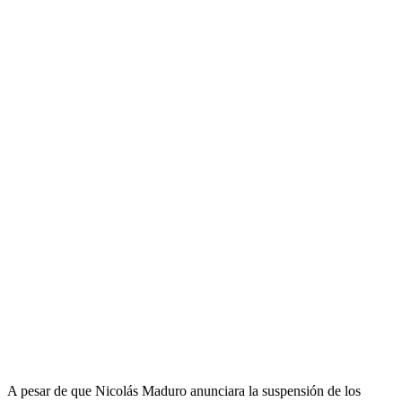
A pesar de que Nicolás Maduro anunciara la suspensión de los