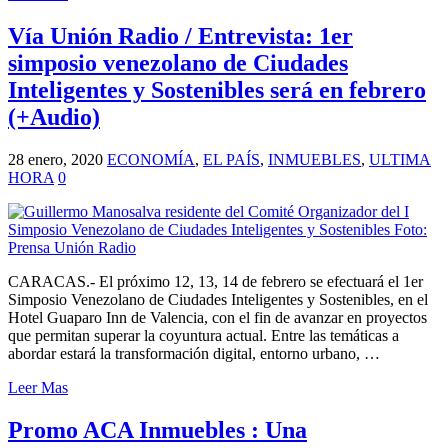
Vía Unión Radio / Entrevista: 1er
simposio venezolano de Ciudades
Inteligentes y Sostenibles será en febrero
(+Audio)
28 enero, 2020
ECONOMÍA
,
EL PAÍS
,
INMUEBLES
,
ULTIMA
HORA
0
CARACAS.- El próximo 12, 13, 14 de febrero se efectuará el 1er
Simposio Venezolano de Ciudades Inteligentes y Sostenibles, en el
Hotel Guaparo Inn de Valencia, con el fin de avanzar en proyectos
que permitan superar la coyuntura actual. Entre las temáticas a
abordar estará la transformación digital, entorno urbano, …
Leer Mas
Promo ACA Inmuebles : Una