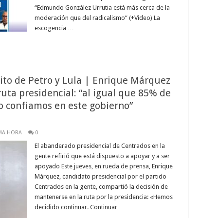
“Edmundo González Urrutia está más cerca de la
moderación que del radicalismo” (+Video) La
escogencia …
ito de Petro y Lula | Enrique Márquez
uta presidencial: “al igual que 85% de
o confiamos en este gobierno”
MA HORA
0
El abanderado presidencial de Centrados en la
gente refirió que está dispuesto a apoyar y a ser
apoyado Este jueves, en rueda de prensa, Enrique
Márquez, candidato presidencial por el partido
Centrados en la gente, compartió la decisión de
mantenerse en la ruta por la presidencia: «Hemos
decidido continuar. Continuar …