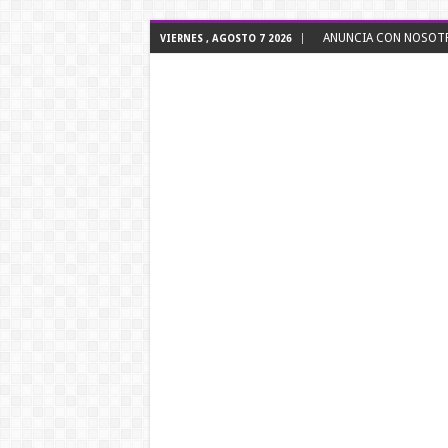
ANUNCIA CON NOSOTRO
VIERNES , AGOSTO 7 2026