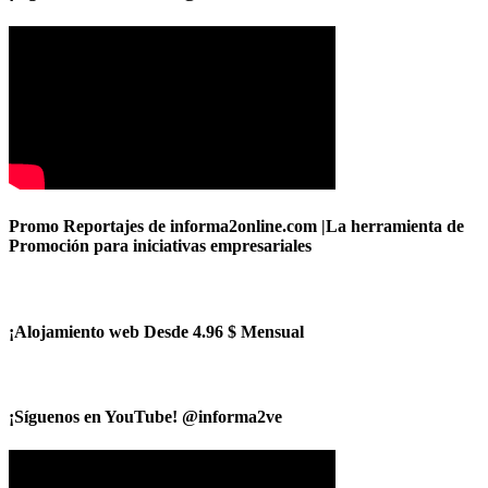
Promo Reportajes de informa2online.com |La herramienta de
Promoción para iniciativas empresariales
¡Alojamiento web Desde 4.96 $ Mensual
¡Síguenos en YouTube! @informa2ve