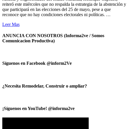
reiteró este miércoles que no respalda la estrategia de la abstención y
que participará en las elecciones del 25 de mayo, pese a que
reconoce que no hay condiciones electorales ni políticas. …
Leer Mas
ANUNCIA CON NOSOTROS (Informa2ve / Somos
Comunicacion Productiva)
Síguenos en Facebook @inform2Ve
¿Necesita Remodelar, Construir o ampliar?
¡Síguenos en YouTube! @informa2ve