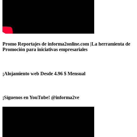
Promo Reportajes de informa2online.com |La herramienta de
Promoción para iniciativas empresariales
¡Alojamiento web Desde 4.96 $ Mensual
¡Síguenos en YouTube! @informa2ve