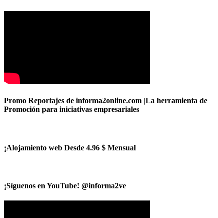
Promo Reportajes de informa2online.com |La herramienta de
Promoción para iniciativas empresariales
¡Alojamiento web Desde 4.96 $ Mensual
¡Síguenos en YouTube! @informa2ve