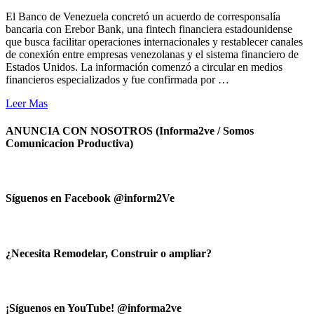
El Banco de Venezuela concretó un acuerdo de corresponsalía
bancaria con Erebor Bank, una fintech financiera estadounidense
que busca facilitar operaciones internacionales y restablecer canales
de conexión entre empresas venezolanas y el sistema financiero de
Estados Unidos. La información comenzó a circular en medios
financieros especializados y fue confirmada por …
Leer Mas
ANUNCIA CON NOSOTROS (Informa2ve / Somos
Comunicacion Productiva)
Síguenos en Facebook @inform2Ve
¿Necesita Remodelar, Construir o ampliar?
¡Síguenos en YouTube! @informa2ve