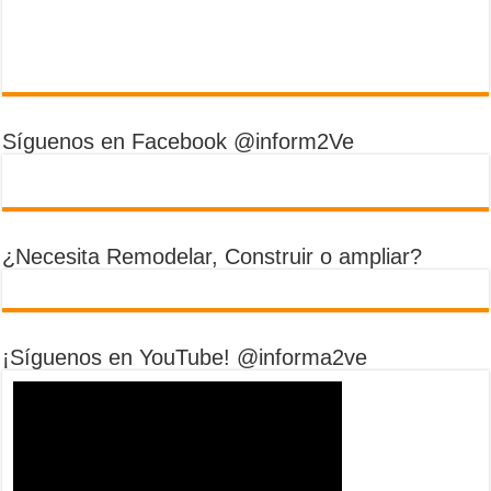
Síguenos en Facebook @inform2Ve
¿Necesita Remodelar, Construir o ampliar?
¡Síguenos en YouTube! @informa2ve