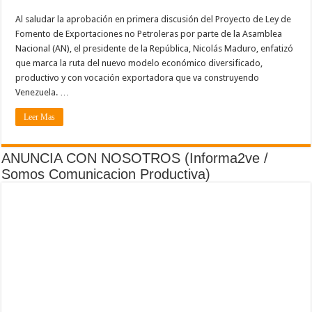
Al saludar la aprobación en primera discusión del Proyecto de Ley de
Fomento de Exportaciones no Petroleras por parte de la Asamblea
Nacional (AN), el presidente de la República, Nicolás Maduro, enfatizó
que marca la ruta del nuevo modelo económico diversificado,
productivo y con vocación exportadora que va construyendo
Venezuela. …
Leer Mas
ANUNCIA CON NOSOTROS (Informa2ve /
Somos Comunicacion Productiva)