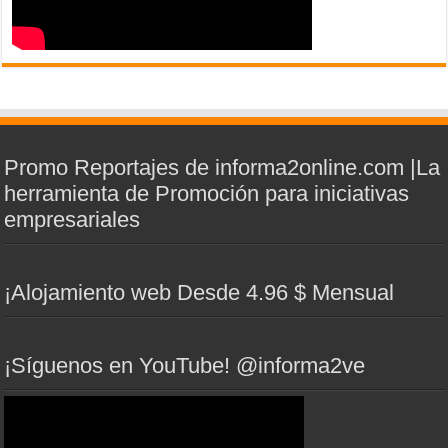
Promo Reportajes de informa2online.com |La
herramienta de Promoción para iniciativas
empresariales
¡Alojamiento web Desde 4.96 $ Mensual
¡Síguenos en YouTube! @informa2ve