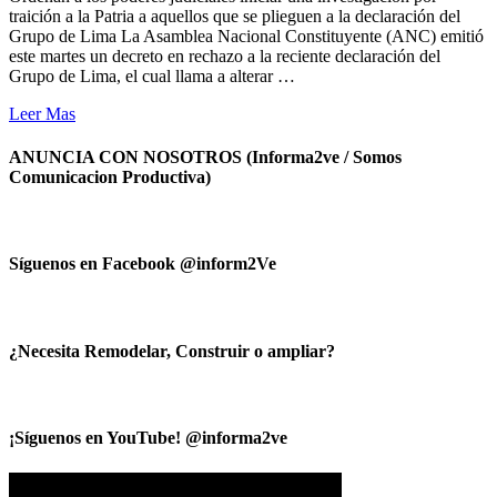
traición a la Patria a aquellos que se plieguen a la declaración del
Grupo de Lima La Asamblea Nacional Constituyente (ANC) emitió
este martes un decreto en rechazo a la reciente declaración del
Grupo de Lima, el cual llama a alterar …
Leer Mas
ANUNCIA CON NOSOTROS (Informa2ve / Somos
Comunicacion Productiva)
Síguenos en Facebook @inform2Ve
¿Necesita Remodelar, Construir o ampliar?
¡Síguenos en YouTube! @informa2ve