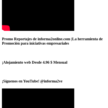
Promo Reportajes de informa2online.com |La herramienta de
Promoción para iniciativas empresariales
¡Alojamiento web Desde 4.96 $ Mensual
¡Síguenos en YouTube! @informa2ve