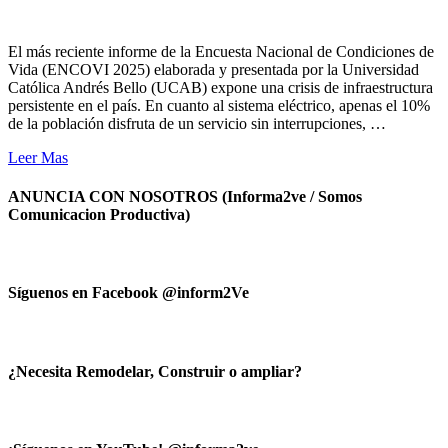
El más reciente informe de la Encuesta Nacional de Condiciones de
Vida (ENCOVI 2025) elaborada y presentada por la Universidad
Católica Andrés Bello (UCAB) expone una crisis de infraestructura
persistente en el país. En cuanto al sistema eléctrico, apenas el 10%
de la población disfruta de un servicio sin interrupciones, …
Leer Mas
ANUNCIA CON NOSOTROS (Informa2ve / Somos
Comunicacion Productiva)
Síguenos en Facebook @inform2Ve
¿Necesita Remodelar, Construir o ampliar?