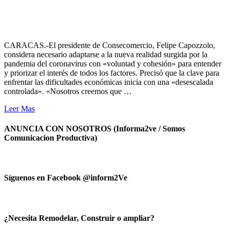
CARACAS.-El presidente de Consecomercio, Felipe Capozzolo,
considera necesario adaptarse a la nueva realidad surgida por la
pandemia del coronavirus con «voluntad y cohesión» para entender
y priorizar el interés de todos los factores. Precisó que la clave para
enfrentar las dificultades económicas inicia con una «desescalada
controlada». «Nosotros creemos que …
Leer Mas
ANUNCIA CON NOSOTROS (Informa2ve / Somos
Comunicacion Productiva)
Síguenos en Facebook @inform2Ve
¿Necesita Remodelar, Construir o ampliar?