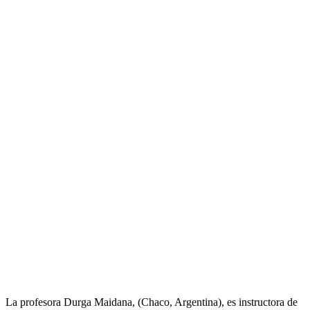
La profesora Durga Maidana, (Chaco, Argentina), es instructora de