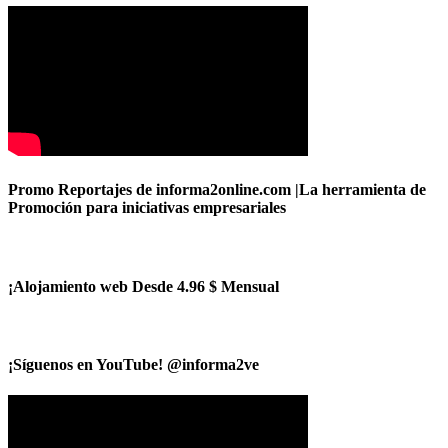
Promo Reportajes de informa2online.com |La herramienta de
Promoción para iniciativas empresariales
¡Alojamiento web Desde 4.96 $ Mensual
¡Síguenos en YouTube! @informa2ve