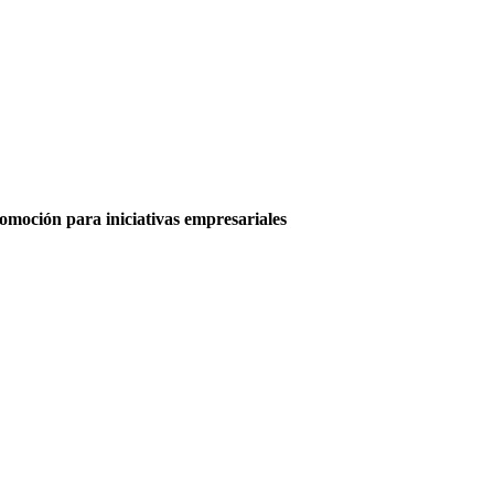
moción para iniciativas empresariales