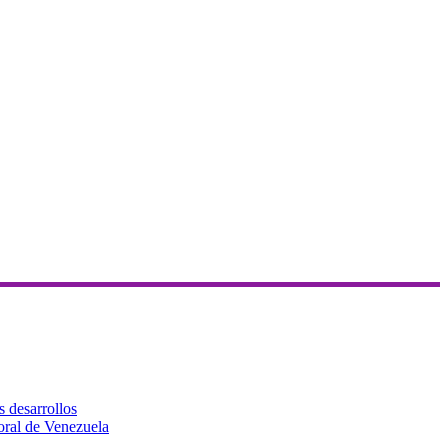
s desarrollos
toral de Venezuela