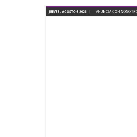
ANUNCIA CON NOSOTROS
JUEVES , AGOSTO 6 2026