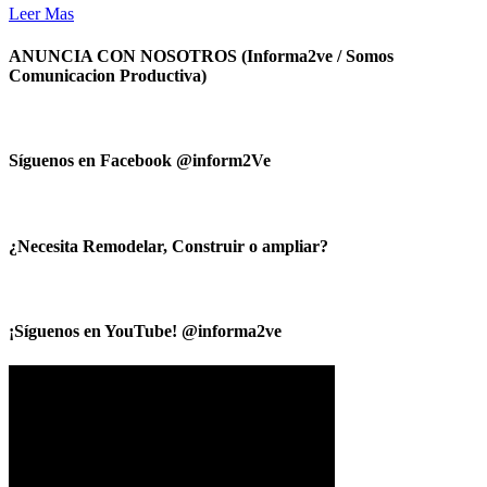
Leer Mas
ANUNCIA CON NOSOTROS (Informa2ve / Somos
Comunicacion Productiva)
Síguenos en Facebook @inform2Ve
¿Necesita Remodelar, Construir o ampliar?
¡Síguenos en YouTube! @informa2ve