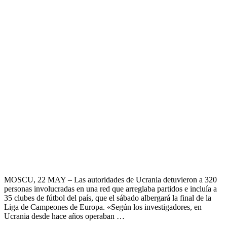
MOSCU, 22 MAY – Las autoridades de Ucrania detuvieron a 320
personas involucradas en una red que arreglaba partidos e incluía a
35 clubes de fútbol del país, que el sábado albergará la final de la
Liga de Campeones de Europa. «Según los investigadores, en
Ucrania desde hace años operaban …