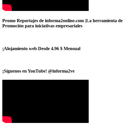
Promo Reportajes de informa2online.com |La herramienta de
Promoción para iniciativas empresariales
¡Alojamiento web Desde 4.96 $ Mensual
¡Síguenos en YouTube! @informa2ve