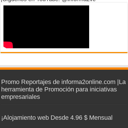
Promo Reportajes de informa2online.com |La
herramienta de Promoción para iniciativas
empresariales
¡Alojamiento web Desde 4.96 $ Mensual