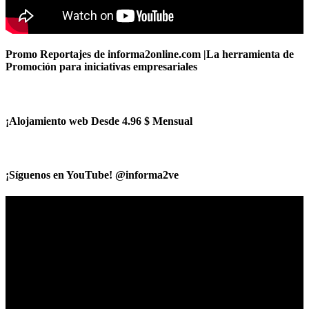
Promo Reportajes de informa2online.com |La herramienta de
Promoción para iniciativas empresariales
¡Alojamiento web Desde 4.96 $ Mensual
¡Síguenos en YouTube! @informa2ve