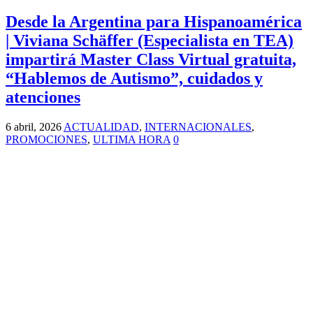
Desde la Argentina para Hispanoamérica
| Viviana Schäffer (Especialista en TEA)
impartirá Master Class Virtual gratuita,
“Hablemos de Autismo”, cuidados y
atenciones
6 abril, 2026
ACTUALIDAD
,
INTERNACIONALES
,
PROMOCIONES
,
ULTIMA HORA
0