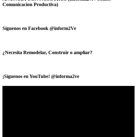
Comunicacion Productiva)
Síguenos en Facebook @inform2Ve
¿Necesita Remodelar, Construir o ampliar?
¡Síguenos en YouTube! @informa2ve