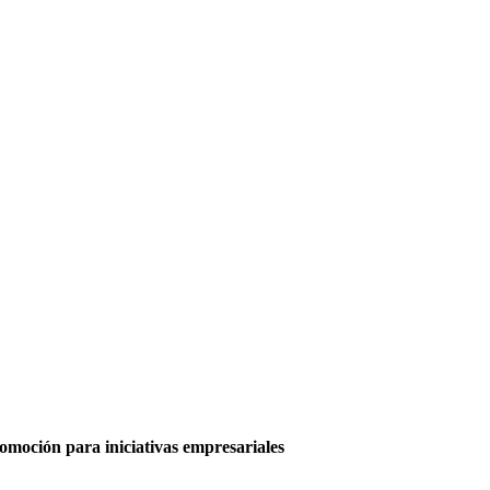
moción para iniciativas empresariales