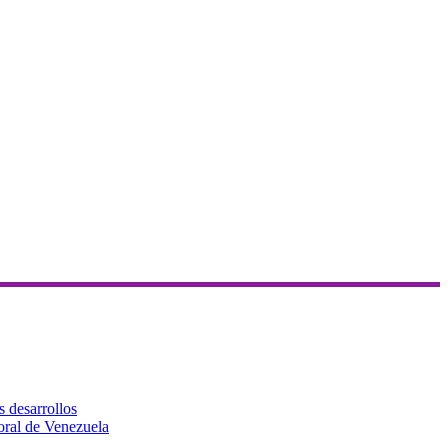
s desarrollos
toral de Venezuela