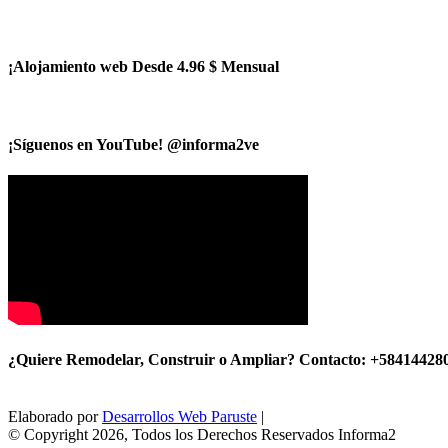
¡Alojamiento web Desde 4.96 $ Mensual
¡Síguenos en YouTube! @informa2ve
¿Quiere Remodelar, Construir o Ampliar? Contacto: +58414428
Elaborado por
Desarrollos Web Paruste
|
© Copyright 2026, Todos los Derechos Reservados Informa2