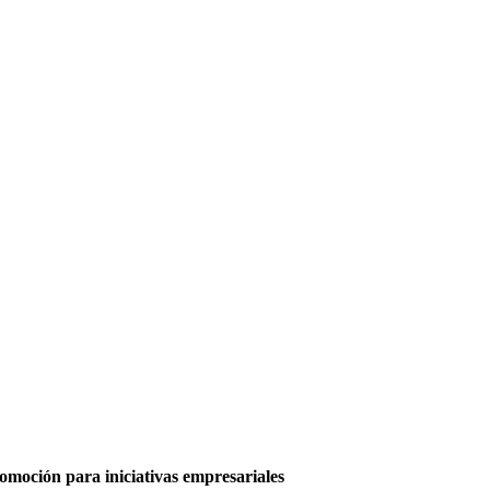
moción para iniciativas empresariales