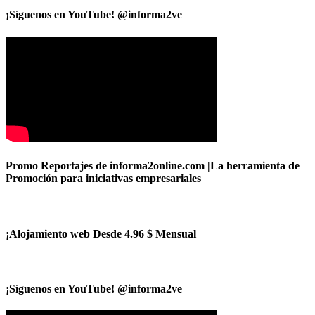
¡Síguenos en YouTube! @informa2ve
Promo Reportajes de informa2online.com |La herramienta de
Promoción para iniciativas empresariales
¡Alojamiento web Desde 4.96 $ Mensual
¡Síguenos en YouTube! @informa2ve