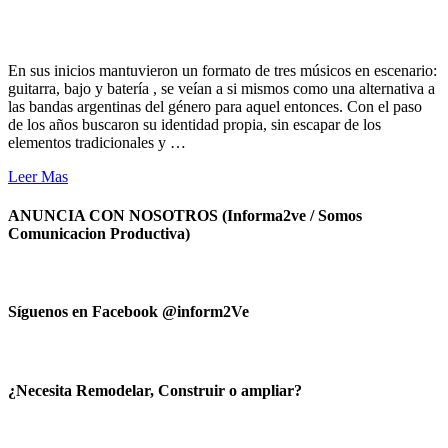
En sus inicios mantuvieron un formato de tres músicos en escenario:
guitarra, bajo y batería , se veían a si mismos como una alternativa a
las bandas argentinas del género para aquel entonces. Con el paso
de los años buscaron su identidad propia, sin escapar de los
elementos tradicionales y …
Leer Mas
ANUNCIA CON NOSOTROS (Informa2ve / Somos
Comunicacion Productiva)
Síguenos en Facebook @inform2Ve
¿Necesita Remodelar, Construir o ampliar?