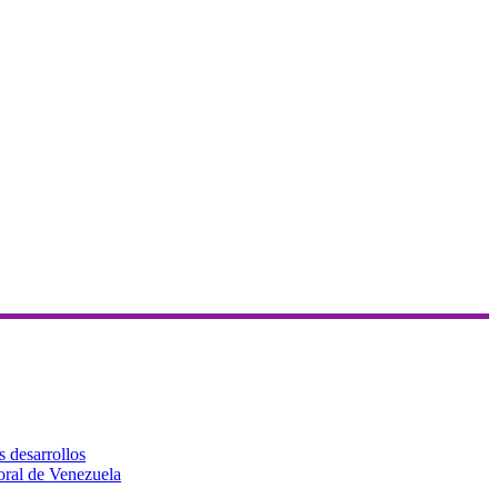
s desarrollos
toral de Venezuela