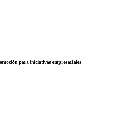
moción para iniciativas empresariales