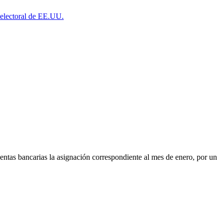
a electoral de EE.UU.
uentas bancarias la asignación correspondiente al mes de enero, por un