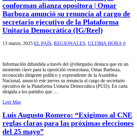
conforman alianza opositora | Omar
Barboza anunció su renuncia al cargo de
secretario ejecutivo de la Plataforma
Unitaria Democrática (IG/Reel)
13 marzo, 2025
EL PAÍS
,
REGIONALES
,
ULTIMA HORA
0
Información difundida a través del @elimpulso destaca que en un
momento clave para la oposición venezolana, Omar Barboza,
reconocido dirigente político y expresidente de la Asamblea
Nacional, anunció este jueves su renuncia al cargo de secretario
ejecutivo de la Plataforma Unitaria Democrática (PUD). En carta
dirigida a los partidos que …
Leer Mas
Luis Augusto Romero: “Exigimos al CNE
reglas claras para las próximas elecciones
del 25 mayo”