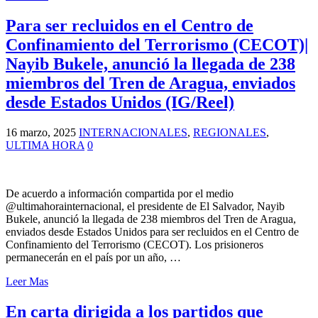
Para ser recluidos en el Centro de
Confinamiento del Terrorismo (CECOT)|
Nayib Bukele, anunció la llegada de 238
miembros del Tren de Aragua, enviados
desde Estados Unidos (IG/Reel)
16 marzo, 2025
INTERNACIONALES
,
REGIONALES
,
ULTIMA HORA
0
De acuerdo a información compartida por el medio
@ultimahorainternacional, el presidente de El Salvador, Nayib
Bukele, anunció la llegada de 238 miembros del Tren de Aragua,
enviados desde Estados Unidos para ser recluidos en el Centro de
Confinamiento del Terrorismo (CECOT). Los prisioneros
permanecerán en el país por un año, …
Leer Mas
En carta dirigida a los partidos que