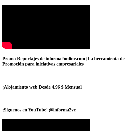
Promo Reportajes de informa2online.com |La herramienta de
Promoción para iniciativas empresariales
¡Alojamiento web Desde 4.96 $ Mensual
¡Síguenos en YouTube! @informa2ve