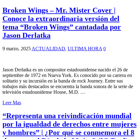
Broken Wings – Mr. Mister Cover |
Conoce la extraordinaria versión del
tema “Broken Wings” cantadada por
Jason Derlatka
9 marzo, 2025
ACTUALIDAD
,
ULTIMA HORA
0
Jason Derlatka es un compositor estadounidense nacido el 26 de
septiembre de 1972 en Nueva York. Es conocido por su carrera en
solitario y su incursión en la banda de rock Journey. Entre sus
trabajos más destacados se encuentra la banda sonora de la serie de
televisión estadounidense House, M.D. …
Leer Mas
“Representa una reivindicación mundial
por la igualdad de derechos entre mujeres
y hombres” | ¿Por qué se conmemora el 8