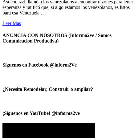
Asocodazzi, llamó a los venezolanos a encontrar razones para tener
esperanza y ratificó que, si algo estamos los venezolanos, es listos
para esa Venezuela …
Leer Mas
ANUNCIA CON NOSOTROS (Informa2ve / Somos
Comunicacion Productiva)
Síguenos en Facebook @inform2Ve
¿Necesita Remodelar, Construir o ampliar?
¡Síguenos en YouTube! @informa2ve