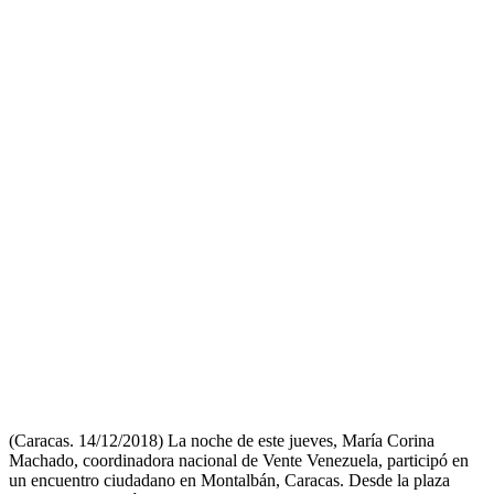
(Caracas. 14/12/2018) La noche de este jueves, María Corina
Machado, coordinadora nacional de Vente Venezuela, participó en
un encuentro ciudadano en Montalbán, Caracas. Desde la plaza