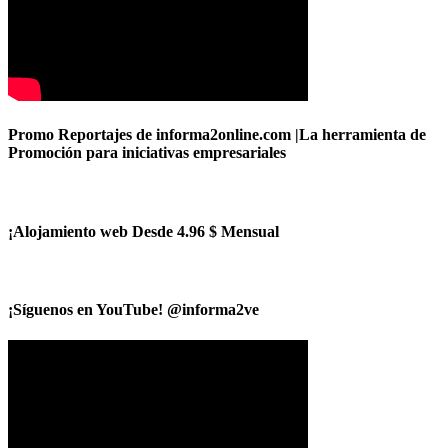
Promo Reportajes de informa2online.com |La herramienta de
Promoción para iniciativas empresariales
¡Alojamiento web Desde 4.96 $ Mensual
¡Síguenos en YouTube! @informa2ve