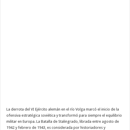
La derrota del VI Ejército alemán en el río Volga marcó el inicio de la
ofensiva estratégica soviética y transformó para siempre el equilibrio
militar en Europa. La Batalla de Stalingrado, librada entre agosto de
1942 y febrero de 1943, es considerada por historiadores y