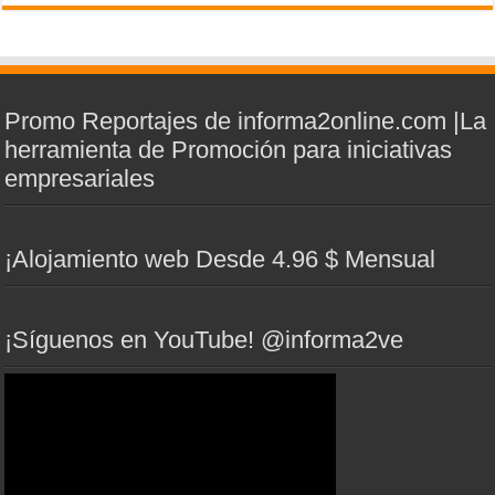
Promo Reportajes de informa2online.com |La
herramienta de Promoción para iniciativas
empresariales
¡Alojamiento web Desde 4.96 $ Mensual
¡Síguenos en YouTube! @informa2ve