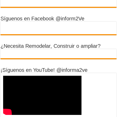
Síguenos en Facebook @inform2Ve
¿Necesita Remodelar, Construir o ampliar?
¡Síguenos en YouTube! @informa2ve