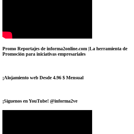
Promo Reportajes de informa2online.com |La herramienta de
Promoción para iniciativas empresariales
¡Alojamiento web Desde 4.96 $ Mensual
¡Síguenos en YouTube! @informa2ve