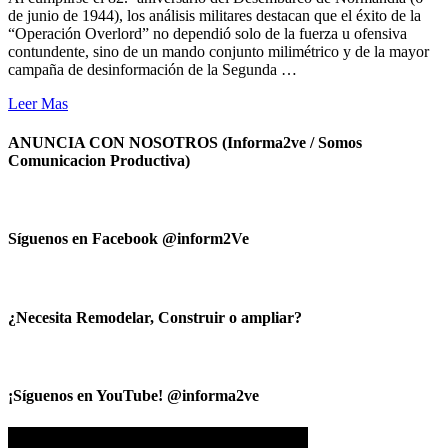
de junio de 1944), los análisis militares destacan que el éxito de la
“Operación Overlord” no dependió solo de la fuerza u ofensiva
contundente, sino de un mando conjunto milimétrico y de la mayor
campaña de desinformación de la Segunda …
Leer Mas
ANUNCIA CON NOSOTROS (Informa2ve / Somos
Comunicacion Productiva)
Síguenos en Facebook @inform2Ve
¿Necesita Remodelar, Construir o ampliar?
¡Síguenos en YouTube! @informa2ve