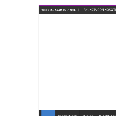
ANUNCIA CON NOSOTRO
VIERNES , AGOSTO 7 2026