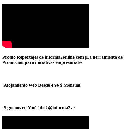
Promo Reportajes de informa2online.com |La herramienta de
Promoción para iniciativas empresariales
¡Alojamiento web Desde 4.96 $ Mensual
¡Síguenos en YouTube! @informa2ve