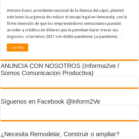
Antonio Ecarri, presidente nacional de la Alianza del Lápiz, planteó
este lunes la urgencia de reducir el encaje legal en Venezuela, con la
firme intención de que los emprendedores venezolanos puedan
acceder a créditos en dólares que le permitan hacer crecer sus
negocios. «Cerramos 2021 con doble pandemia. La pandemia …
Leer Mas
ANUNCIA CON NOSOTROS (Informa2ve /
Somos Comunicacion Productiva)
Síguenos en Facebook @inform2Ve
¿Necesita Remodelar, Construir o ampliar?