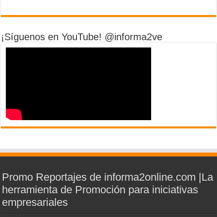
¡Síguenos en YouTube! @informa2ve
Promo Reportajes de informa2online.com |La
herramienta de Promoción para iniciativas
empresariales