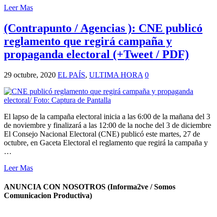
Leer Mas
(Contrapunto / Agencias ): CNE publicó
reglamento que regirá campaña y
propaganda electoral (+Tweet / PDF)
29 octubre, 2020
EL PAÍS
,
ULTIMA HORA
0
El lapso de la campaña electoral inicia a las 6:00 de la mañana del 3
de noviembre y finalizará a las 12:00 de la noche del 3 de diciembre
El Consejo Nacional Electoral (CNE) publicó este martes, 27 de
octubre, en Gaceta Electoral el reglamento que regirá la campaña y
…
Leer Mas
ANUNCIA CON NOSOTROS (Informa2ve / Somos
Comunicacion Productiva)