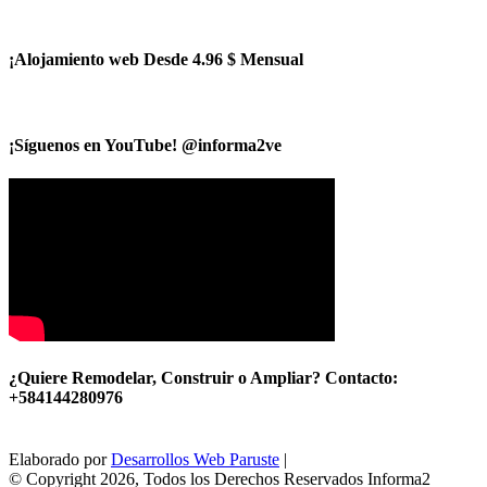
¡Alojamiento web Desde 4.96 $ Mensual
¡Síguenos en YouTube! @informa2ve
¿Quiere Remodelar, Construir o Ampliar? Contacto:
+584144280976
Elaborado por
Desarrollos Web Paruste
|
© Copyright 2026, Todos los Derechos Reservados Informa2