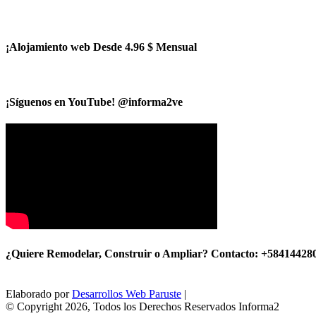
¡Alojamiento web Desde 4.96 $ Mensual
¡Síguenos en YouTube! @informa2ve
¿Quiere Remodelar, Construir o Ampliar? Contacto: +58414428
Elaborado por
Desarrollos Web Paruste
|
© Copyright 2026, Todos los Derechos Reservados Informa2