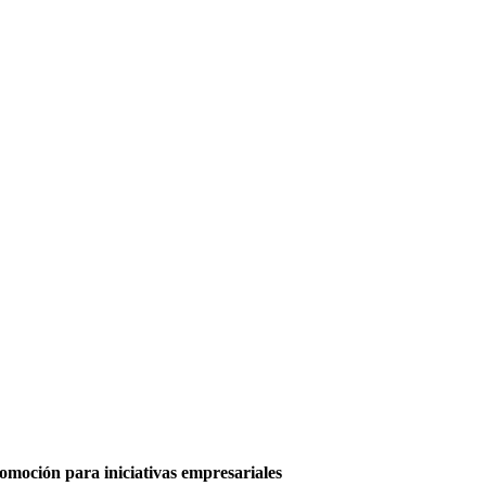
moción para iniciativas empresariales