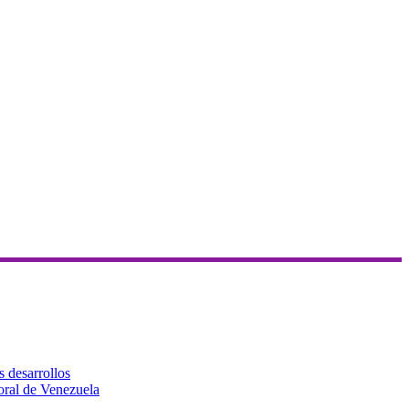
s desarrollos
toral de Venezuela