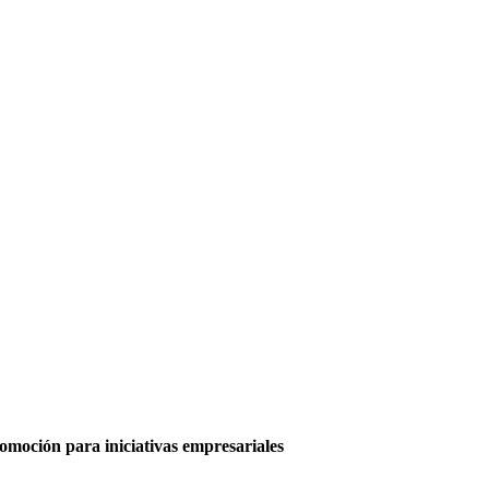
moción para iniciativas empresariales