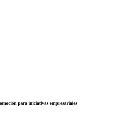
moción para iniciativas empresariales