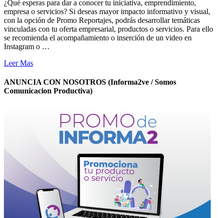
¿Qué esperas para dar a conocer tu iniciativa, emprendimiento,
empresa o servicios? Si deseas mayor impacto informativo y visual,
con la opción de Promo Reportajes, podrás desarrollar temáticas
vinculadas con tu oferta empresarial, productos o servicios. Para ello
se recomienda el acompañamiento o inserción de un video en
Instagram o …
Leer Mas
ANUNCIA CON NOSOTROS (Informa2ve / Somos
Comunicacion Productiva)