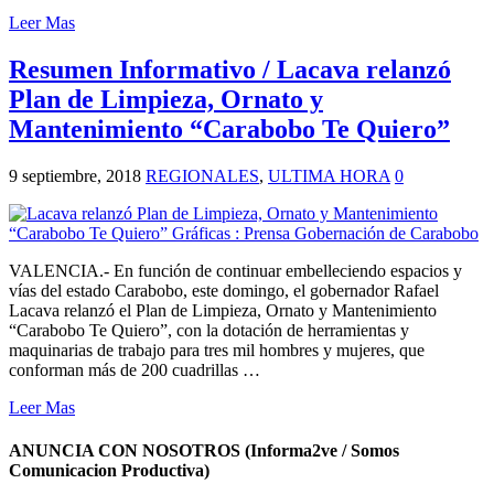
Leer Mas
Resumen Informativo / Lacava relanzó
Plan de Limpieza, Ornato y
Mantenimiento “Carabobo Te Quiero”
9 septiembre, 2018
REGIONALES
,
ULTIMA HORA
0
VALENCIA.- En función de continuar embelleciendo espacios y
vías del estado Carabobo, este domingo, el gobernador Rafael
Lacava relanzó el Plan de Limpieza, Ornato y Mantenimiento
“Carabobo Te Quiero”, con la dotación de herramientas y
maquinarias de trabajo para tres mil hombres y mujeres, que
conforman más de 200 cuadrillas …
Leer Mas
ANUNCIA CON NOSOTROS (Informa2ve / Somos
Comunicacion Productiva)