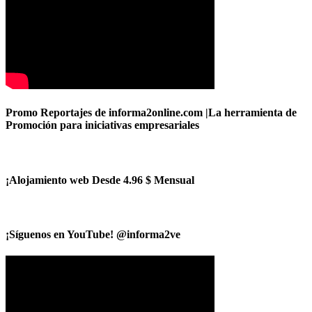
Promo Reportajes de informa2online.com |La herramienta de
Promoción para iniciativas empresariales
¡Alojamiento web Desde 4.96 $ Mensual
¡Síguenos en YouTube! @informa2ve