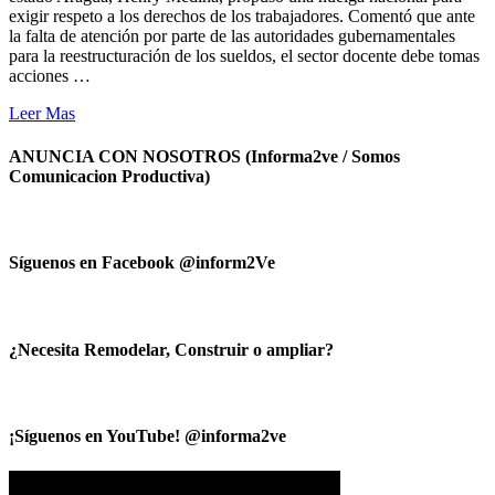
exigir respeto a los derechos de los trabajadores. Comentó que ante
la falta de atención por parte de las autoridades gubernamentales
para la reestructuración de los sueldos, el sector docente debe tomas
acciones …
Leer Mas
ANUNCIA CON NOSOTROS (Informa2ve / Somos
Comunicacion Productiva)
Síguenos en Facebook @inform2Ve
¿Necesita Remodelar, Construir o ampliar?
¡Síguenos en YouTube! @informa2ve