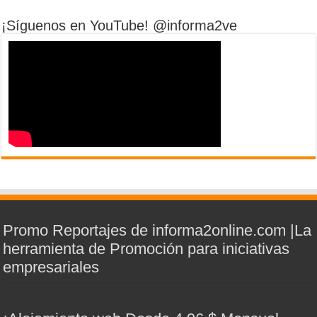
¡Síguenos en YouTube! @informa2ve
Promo Reportajes de informa2online.com |La
herramienta de Promoción para iniciativas
empresariales