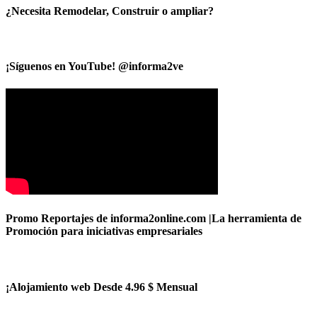
¿Necesita Remodelar, Construir o ampliar?
¡Síguenos en YouTube! @informa2ve
Promo Reportajes de informa2online.com |La herramienta de
Promoción para iniciativas empresariales
¡Alojamiento web Desde 4.96 $ Mensual