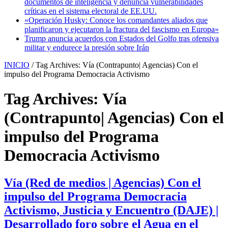
documentos de inteligencia y denuncia vulnerabilidades
críticas en el sistema electoral de EE.UU.
«Operación Husky: Conoce los comandantes aliados que
planificaron y ejecutaron la fractura del fascismo en Europa»
Trump anuncia acuerdos con Estados del Golfo tras ofensiva
militar y endurece la presión sobre Irán
INICIO
/
Tag Archives: Vía (Contrapunto| Agencias) Con el
impulso del Programa Democracia Activismo
Tag Archives:
Vía
(Contrapunto| Agencias) Con el
impulso del Programa
Democracia Activismo
Vía (Red de medios | Agencias) Con el
impulso del Programa Democracia
Activismo, Justicia y Encuentro (DAJE) |
Desarrollado foro sobre el Agua en el