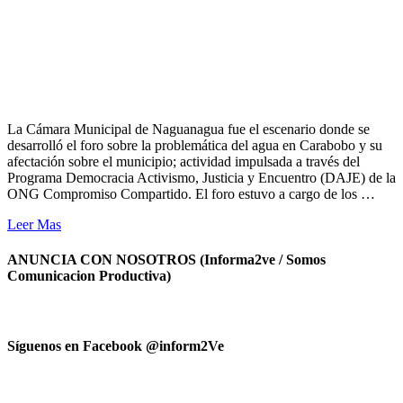
La Cámara Municipal de Naguanagua fue el escenario donde se
desarrolló el foro sobre la problemática del agua en Carabobo y su
afectación sobre el municipio; actividad impulsada a través del
Programa Democracia Activismo, Justicia y Encuentro (DAJE) de la
ONG Compromiso Compartido. El foro estuvo a cargo de los …
Leer Mas
ANUNCIA CON NOSOTROS (Informa2ve / Somos
Comunicacion Productiva)
Síguenos en Facebook @inform2Ve