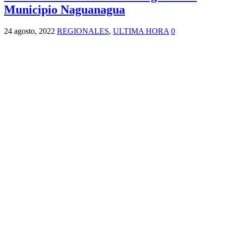
Municipio Naguanagua
24 agosto, 2022
REGIONALES
,
ULTIMA HORA
0