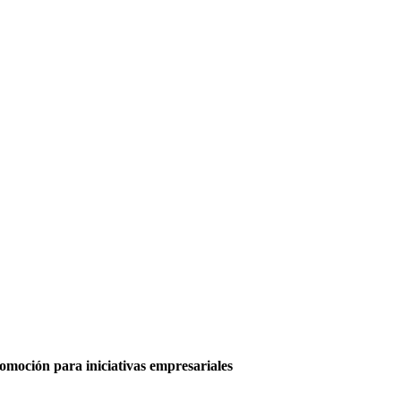
moción para iniciativas empresariales