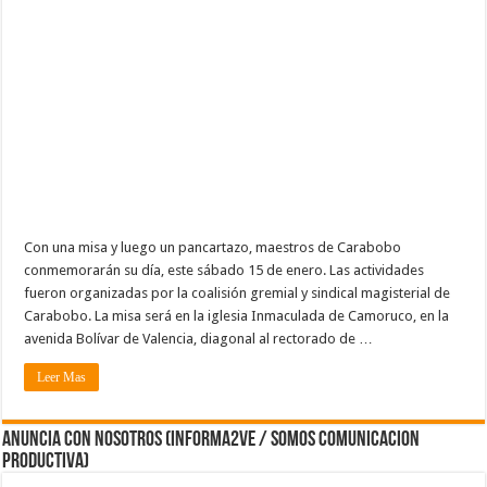
Con una misa y luego un pancartazo, maestros de Carabobo
conmemorarán su día, este sábado 15 de enero. Las actividades
fueron organizadas por la coalisión gremial y sindical magisterial de
Carabobo. La misa será en la iglesia Inmaculada de Camoruco, en la
avenida Bolívar de Valencia, diagonal al rectorado de …
Leer Mas
ANUNCIA CON NOSOTROS (Informa2ve / Somos Comunicacion
Productiva)