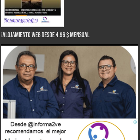
¡Alojamiento web Desde 4.96 $ Mensual