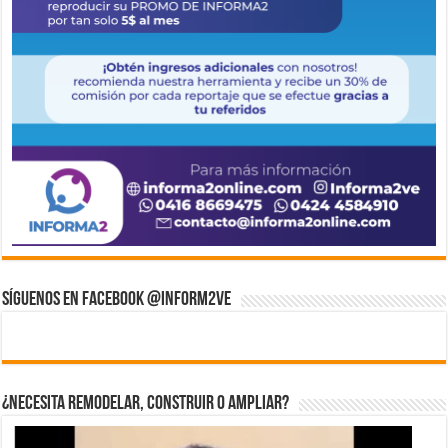
Síguenos en Facebook @inform2Ve
¿Necesita Remodelar, Construir o ampliar?