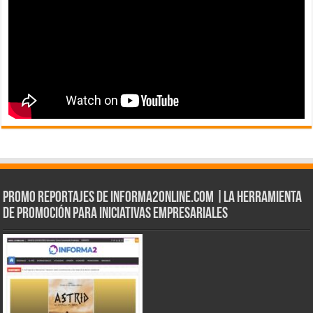
Promo Reportajes de informa2online.com |La herramienta
de Promoción para iniciativas empresariales