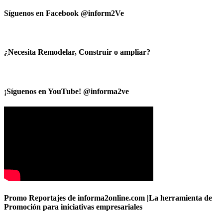
Síguenos en Facebook @inform2Ve
¿Necesita Remodelar, Construir o ampliar?
¡Síguenos en YouTube! @informa2ve
Promo Reportajes de informa2online.com |La herramienta de
Promoción para iniciativas empresariales