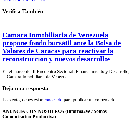
Verifica También
Cámara Inmobiliaria de Venezuela
propone fondo bursátil ante la Bolsa de
Valores de Caracas para reactivar la
reconstrucción y nuevos desarrollos
En el marco del II Encuentro Sectorial: Financiamiento y Desarrollo,
la Cámara Inmobiliaria de Venezuela …
Deja una respuesta
Lo siento, debes estar
conectado
para publicar un comentario.
ANUNCIA CON NOSOTROS (Informa2ve / Somos
Comunicacion Productiva)