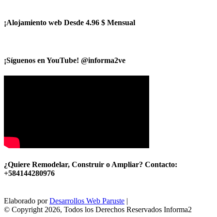
¡Alojamiento web Desde 4.96 $ Mensual
¡Síguenos en YouTube! @informa2ve
¿Quiere Remodelar, Construir o Ampliar? Contacto:
+584144280976
Elaborado por
Desarrollos Web Paruste
|
© Copyright 2026, Todos los Derechos Reservados Informa2