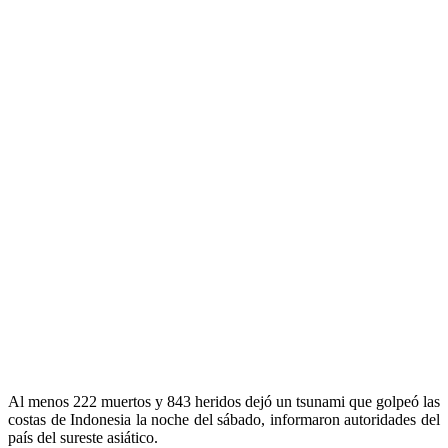
Al menos 222 muertos y 843 heridos dejó un tsunami que golpeó las
costas de Indonesia la noche del sábado, informaron autoridades del
país del sureste asiático.