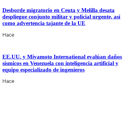
Desborde migratorio en Ceuta y Melilla desata
despliegue conjunto militar y policial urgente, así
como advertencia tajante de la UE
Hace
EE.UU. y Miyamoto International evalúan daños
sísmicos en Venezuela con inteligencia artificial y
equipo especializado de ingenieros
Hace