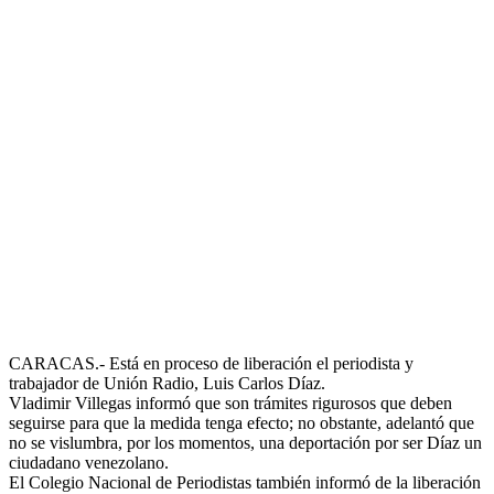
CARACAS.- Está en proceso de liberación el periodista y
trabajador de Unión Radio, Luis Carlos Díaz.
Vladimir Villegas informó que son trámites rigurosos que deben
seguirse para que la medida tenga efecto; no obstante, adelantó que
no se vislumbra, por los momentos, una deportación por ser Díaz un
ciudadano venezolano.
El Colegio Nacional de Periodistas también informó de la liberación