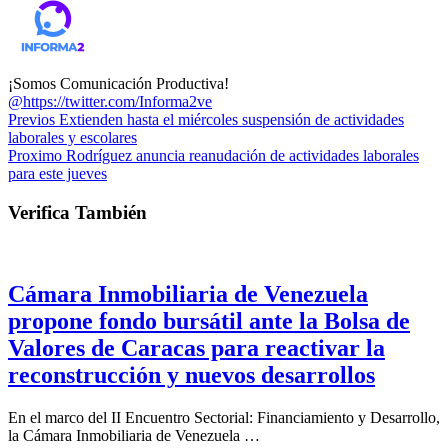
¡Somos Comunicación Productiva!
@https://twitter.com/Informa2ve
Previos
Extienden hasta el miércoles suspensión de actividades
laborales y escolares
Proximo
Rodríguez anuncia reanudación de actividades laborales
para este jueves
Verifica También
Cámara Inmobiliaria de Venezuela
propone fondo bursátil ante la Bolsa de
Valores de Caracas para reactivar la
reconstrucción y nuevos desarrollos
En el marco del II Encuentro Sectorial: Financiamiento y Desarrollo,
la Cámara Inmobiliaria de Venezuela …