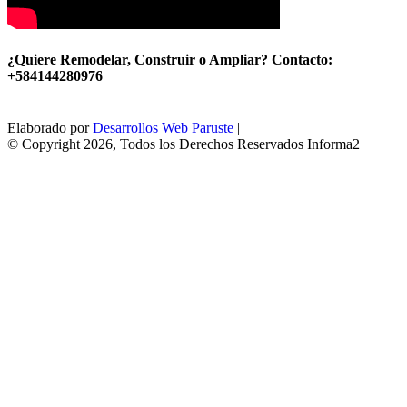
¿Quiere Remodelar, Construir o Ampliar? Contacto:
+584144280976
Elaborado por
Desarrollos Web Paruste
|
© Copyright 2026, Todos los Derechos Reservados Informa2