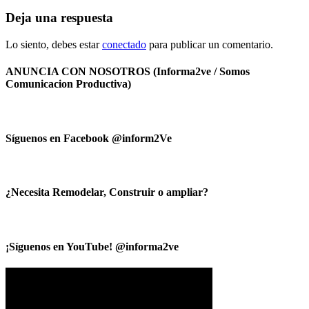
Deja una respuesta
Lo siento, debes estar
conectado
para publicar un comentario.
ANUNCIA CON NOSOTROS (Informa2ve / Somos
Comunicacion Productiva)
Síguenos en Facebook @inform2Ve
¿Necesita Remodelar, Construir o ampliar?
¡Síguenos en YouTube! @informa2ve