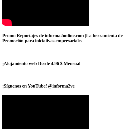
Promo Reportajes de informa2online.com |La herramienta de
Promoción para iniciativas empresariales
¡Alojamiento web Desde 4.96 $ Mensual
¡Síguenos en YouTube! @informa2ve