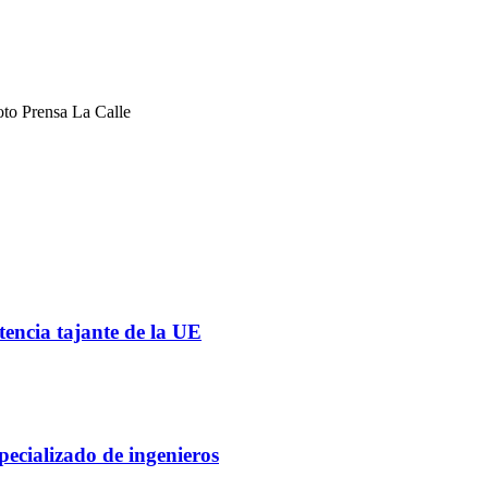
oto Prensa La Calle
tencia tajante de la UE
pecializado de ingenieros