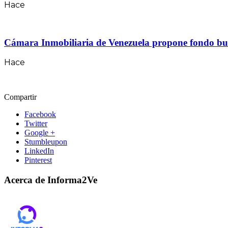
Hace
Cámara Inmobiliaria de Venezuela propone fondo bursá
Hace
Compartir
Facebook
Twitter
Google +
Stumbleupon
LinkedIn
Pinterest
Acerca de Informa2Ve