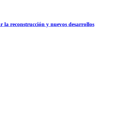
 la reconstrucción y nuevos desarrollos