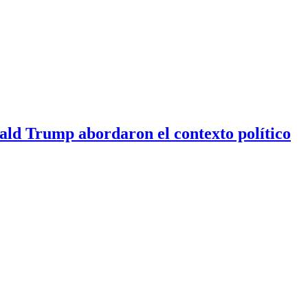
nald Trump abordaron el contexto político