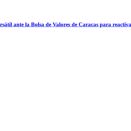
til ante la Bolsa de Valores de Caracas para reactivar