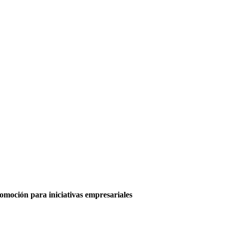
moción para iniciativas empresariales