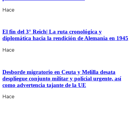
Hace
El fin del 3° Reich| La ruta cronológica y
diplomática hacia la rendición de Alemania en 1945
Hace
Desborde migratorio en Ceuta y Melilla desata
despliegue conjunto militar y policial urgente, así
como advertencia tajante de la UE
Hace