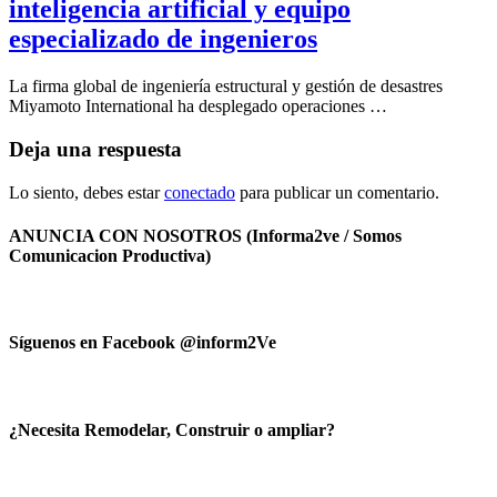
inteligencia artificial y equipo
especializado de ingenieros
La firma global de ingeniería estructural y gestión de desastres
Miyamoto International ha desplegado operaciones …
Deja una respuesta
Lo siento, debes estar
conectado
para publicar un comentario.
ANUNCIA CON NOSOTROS (Informa2ve / Somos
Comunicacion Productiva)
Síguenos en Facebook @inform2Ve
¿Necesita Remodelar, Construir o ampliar?