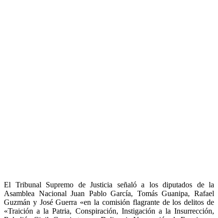
El Tribunal Supremo de Justicia señaló a los diputados de la
Asamblea Nacional Juan Pablo García, Tomás Guanipa, Rafael
Guzmán y José Guerra «en la comisión flagrante de los delitos de
«Traición a la Patria, Conspiración, Instigación a la Insurrección,