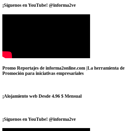
¡Síguenos en YouTube! @informa2ve
Promo Reportajes de informa2online.com |La herramienta de
Promoción para iniciativas empresariales
¡Alojamiento web Desde 4.96 $ Mensual
¡Síguenos en YouTube! @informa2ve